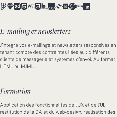
E-mailing et newsletters
J'intègre vos e-mailings et newsletters responsives en
tenant compte des contraintes liées aux différents
clients de messagerie et systèmes d'envoi. Au format
HTML ou MJML.
Formation
Application des fonctionnalités de l'UX et de l'UI,
restitution de la DA et du web-design, réalisation des