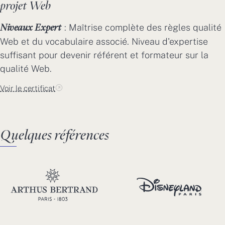
projet Web
: Maîtrise complète des règles qualité
Niveaux Expert
Web et du vocabulaire associé. Niveau d'expertise
suffisant pour devenir référent et formateur sur la
qualité Web.
Voir le certificat
Quelques références
Arthus Bertrand
Disneyland Paris