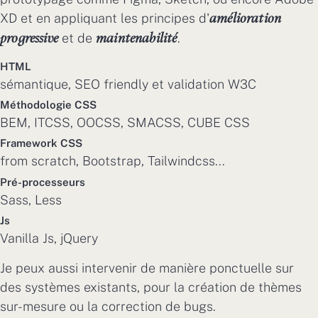
XD et en appliquant les principes d'
amélioration
et de
.
progressive
maintenabilité
HTML
sémantique, SEO friendly et validation W3C
Méthodologie CSS
BEM, ITCSS, OOCSS, SMACSS, CUBE CSS
Framework CSS
from scratch, Bootstrap, Tailwindcss...
Pré-processeurs
Sass, Less
Js
Vanilla Js, jQuery
Je peux aussi intervenir de manière ponctuelle sur
des systèmes existants, pour la création de thèmes
sur-mesure ou la correction de bugs.