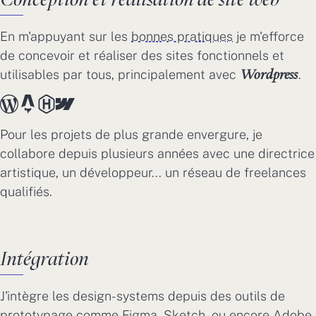
En m'appuyant sur les
bonnes pratiques
je m'efforce
de concevoir et réaliser des sites fonctionnels et
utilisables par tous, principalement avec
.
Wordpress
Pour les projets de plus grande envergure, je
collabore depuis plusieurs années avec une directrice
artistique, un développeur... un réseau de freelances
qualifiés.
Intégration
J'intègre les design-systems depuis des outils de
prototypage comme Figma, Sketch, ou encore Adobe