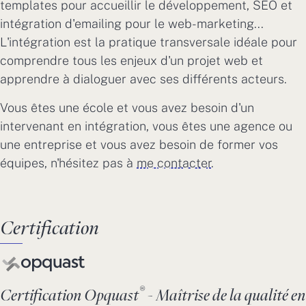
templates pour accueillir le développement, SEO et
intégration d'emailing pour le web-marketing...
L'intégration est la pratique transversale idéale pour
comprendre tous les enjeux d'un projet web et
apprendre à dialoguer avec ses différents acteurs.
Vous êtes une école et vous avez besoin d'un
intervenant en intégration, vous êtes une agence ou
une entreprise et vous avez besoin de former vos
équipes, n'hésitez pas à
me contacter
.
Certification
®
Certification Opquast
- Maîtrise de la qualité en